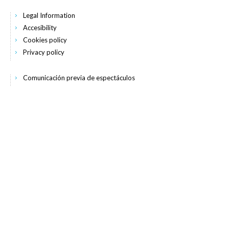
Legal Information
Accesibility
Cookies policy
Privacy policy
Comunicación previa de espectáculos